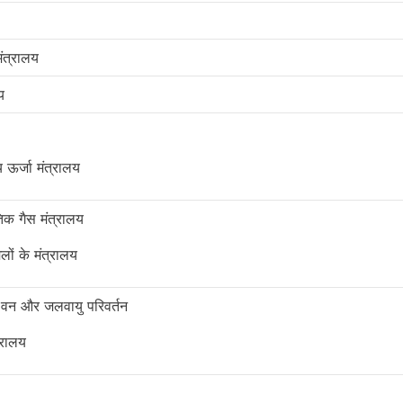
मंत्रालय
य
ऊर्जा मंत्रालय
तिक गैस मंत्रालय
ं के मंत्रालय
ण, वन और जलवायु परिवर्तन
्रालय