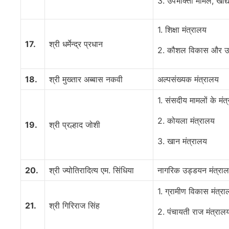
3. उपभोक्ता मामले, खाद
1. शिक्षा मंत्रालय
17.
श्री धर्मेन्द्र प्रधान
2. कौशल विकास और उद्
18.
श्री मुख्तार अब्बास नकवी
अल्पसंख्यक मंत्रालय
1. संसदीय मामलों के मंत
2. कोयला मंत्रालय
19.
श्री प्रल्हाद जोशी
3. खान मंत्रालय
20.
श्री ज्योतिरादित्य एम. सिंधिया
नागरिक उड्डयन मंत्रा
1. ग्रामीण विकास मंत्र
21.
श्री गिरिराज सिंह
2. पंचायती राज मंत्राल