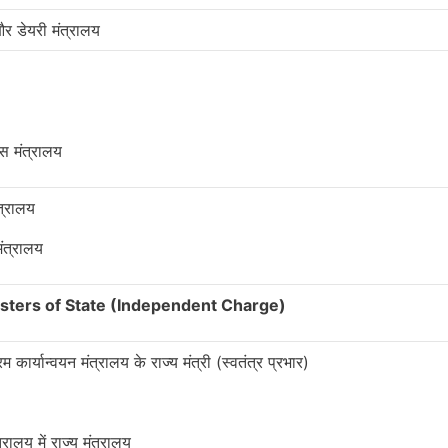
र डेयरी मंत्रालय
कास मंत्रालय
त्रालय
ंत्रालय
र) Ministers of State (Independent Charge)
म कार्यान्वयन मंत्रालय के राज्य मंत्री (स्वतंत्र प्रभार)
त्रालय में राज्य मंत्रालय