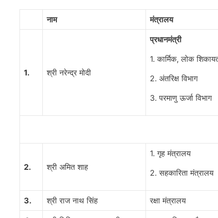
नाम
मंत्रालय
प्रधानमंत्री
1. कार्मिक, लोक शिकाय
1.
श्री नरेन्द्र मोदी
2. अंतरिक्ष विभाग
3. परमाणु ऊर्जा विभाग
1. गृह मंत्रालय
2.
श्री अमित शाह
2. सहकारिता मंत्रालय
3.
श्री राज नाथ सिंह
रक्षा मंत्रालय