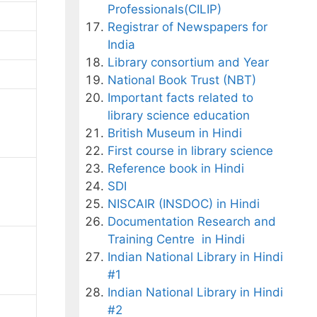
Professionals(CILIP)
Registrar of Newspapers for
India
Library consortium and Year
National Book Trust (NBT)
Important facts related to
library science education
British Museum in Hindi
First course in library science
Reference book in Hindi
SDI
NISCAIR (INSDOC) in Hindi
Documentation Research and
Training Centre in Hindi
Indian National Library in Hindi
#1
Indian National Library in Hindi
#2