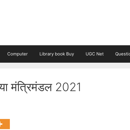
Computer
Library book Buy
UGC Net
Questi
 नया मंत्रिमंडल 2021