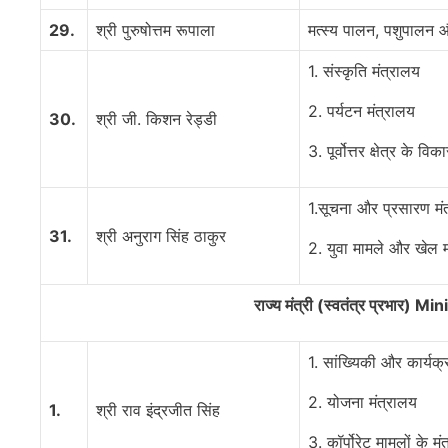
29.
श्री पुरुषोत्तम रूपाला
मत्स्य पालन, पशुपालन औ
1. संस्कृति मंत्रालय
2. पर्यटन मंत्रालय
30.
श्री जी. किशन रेड्डी
3. पूर्वोत्तर क्षेत्र के वि
1.सूचना और प्रसारण मं
31.
श्री अनुराग सिंह ठाकुर
2. युवा मामले और खेल म
राज्य मंत्री (स्वतंत्र प्रभा
1. सांख्यिकी और कार्यक्र
2. योजना मंत्रालय
1.
श्री राव इंद्रजीत सिंह
3. कॉर्पोरेट मामलों के मं