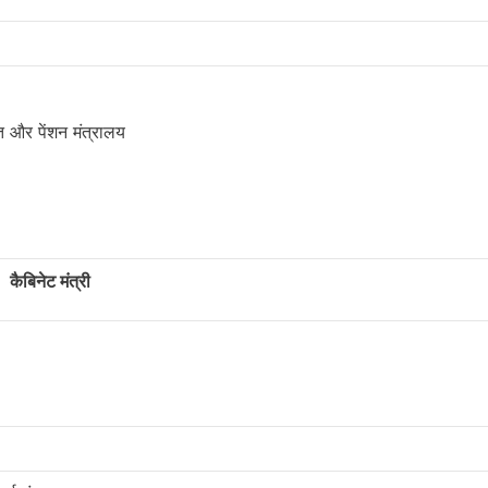
त और पेंशन मंत्रालय
कैबिनेट मंत्री