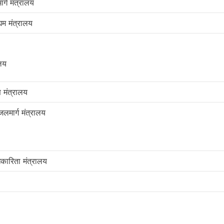
्ग मंत्रालय
्यम मंत्रालय
ालय
 मंत्रालय
लमार्ग मंत्रालय
कारिता मंत्रालय