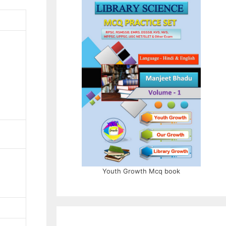
Youth Growth Mcq book