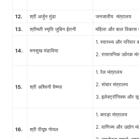
12.
श्री अर्जुन मुंडा
जनजातीय मंत्रालय
13.
श्रीमती स्मृति जुबिन ईरानी
महिला और बाल विकास म
1. स्वास्थ्य और परिवार 
14.
मनसुख
मंडाविया
2. रासायनिक उर्वरक मं
1. रेल मंत्रालय
2. संचार मंत्रालय
15.
श्री अश्विनी वैष्णव
3. इलेक्ट्रॉनिक्स और सू
1. कपड़ा मंत्रालय
2. वाणिज्य और उद्योग मं
16.
श्री पीयूष गोयल