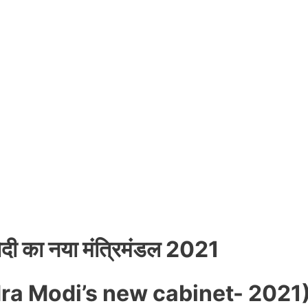
र मोदी का नया मंत्रिमंडल 2021
ra Modi’s new cabinet- 2021