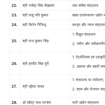
22.
श्री गजेंद्र सिंह शेखावत
जल शक्ति मंत्रालय
23.
श्री पाशु पति कुमार
खाद्य प्रसंस्करण उद्योग 
24.
श्री किरेन रिजिजू
कानून और न्याय मंत्राल
1. विद्युत मंत्रालय
25.
श्री राज कुमार सिंह
2. नवीन और नवीकरणीय 
1. पेट्रोलियम एवं प्राकृ
26.
श्री हरदीप सिंह पुरी
2. आवास और शहरी मामलो
1. मंत्रालय या पर्यावर
27.
श्री भूपेंद्र यादव
2. श्रम और रोजगार मंत
28.
डॉ महेंद्र नाथ पाण्डेय
भारी उद्योग मंत्रालय