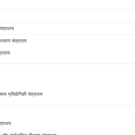
ंत्रालय
कल्याण मंत्रालय
त्रालय
चना प्रौद्योगिकी मंत्रालय
त्रालय