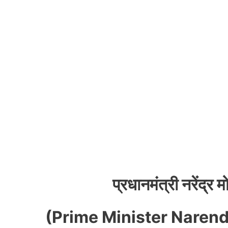
प्रधानमंत्री नरेंद्
(Prime Minister Narend