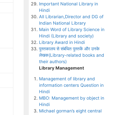
Important National Library in
Hindi
All Librarian,Director and DG of
Indian National Library
Main Word of Library Science in
Hindi (Library and society)
Library Award in Hindi
पुस्तकालय से संबंधित पुस्तकें और उनके
लेखक(Library-related books and
their authors)
Library Management
Management of library and
information centers Question in
Hindi
MBO: Management by object in
Hindi
Michael gorman’s eight central