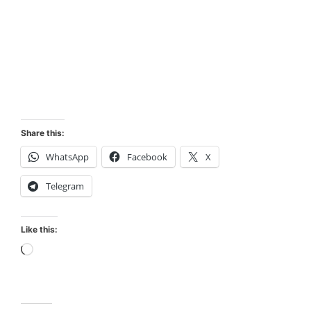
Share this:
WhatsApp
Facebook
X
Telegram
Like this:
Loading…