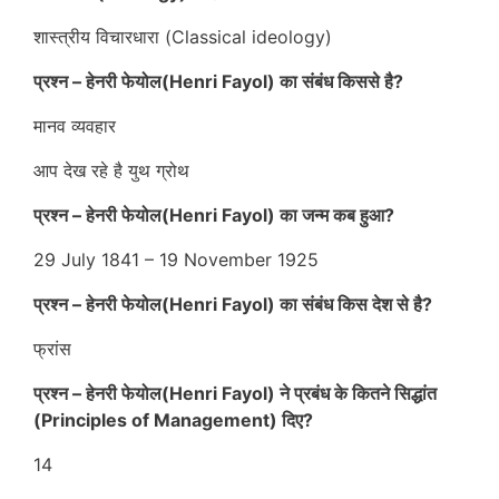
शास्त्रीय विचारधारा (Classical ideology)
प्रश्न – हेनरी फेयोल(Henri Fayol) का संबंध किससे है?
मानव व्यवहार
आप देख रहे है युथ ग्रोथ
प्रश्न – हेनरी फेयोल(Henri Fayol) का जन्म कब हुआ?
29 July 1841 – 19 November 1925
प्रश्न – हेनरी फेयोल(Henri Fayol) का संबंध किस देश से है?
फ्रांस
प्रश्न – हेनरी फेयोल(Henri Fayol) ने
प्रबंध के कितने सिद्धांत
(Principles of Management) दिए?
14