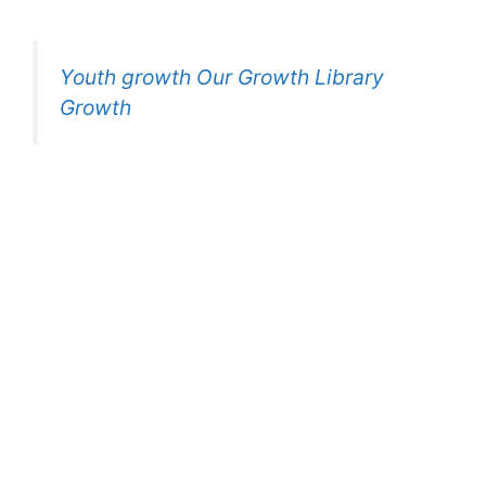
Youth growth Our Growth Library
Growth