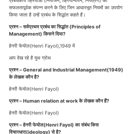
प्रबंधकीय क्रियाओं (नियोजन, क्रियान्वयन, नियंत्रण) को
सफलतापूर्वक संपन्न करने के लिए जिन आधारभूत नियमों का उपयोग
किया जाता है उन्हें प्रबंध के सिद्धांत कहते हैं।
प्रश्न – सर्वप्रथम
प्रबंध का सिद्धांत (Principles of
Management) किसने दिया?
हेनरी फेयोल(Henri Fayol),1949 में
आप देख रहे है युथ ग्रोथ
प्रश्न – General and Industrial Management(1949)
के लेखक कौन है?
हेनरी फेयोल(Henri Fayol)
प्रश्न – Human relation at work के लेखक कौन हैं?
हेनरी फेयोल(Henri Fayol)
प्रश्न – हेनरी फेयोल(Henri Fayol) का संबंध किस
विचारधारा(ideology) से है?