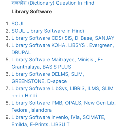
शब्दकोश (Dictionary) Question In Hindi
Library Software
SOUL
SOUL Library Software in Hindi
Library Software CDS/ISIS, D-Base, SANJAY
Library Software KOHA, LIBSYS , Evergreen,
DRUPAL
Library Software Maitrayee, Minisis , E-
Granthalaya, BASIS PLUS
Library Software DELMS, SLIM,
GREENSTONE, D-space
Library Software LibSys, LIBRIS, ILMS, SLIM
++ in Hindi
Library Software PMB, OPALS, New Gen Lib,
Fedora ,Islandora
Library Software Invenio, iVia, SCIMATE,
Emilda, E-Prints, LIBSUIT