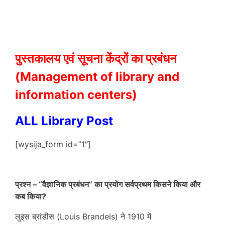
पुस्तकालय एवं सूचना केंद्रों का प्रबंधन
(Management of library and
information centers)
ALL Library Post
[wysija_form id=”1″]
प्रश्न –
“वैज्ञानिक प्रबंधन” का प्रयोग सर्वप्रथम किसने किया और
कब किया?
लुइस ब्रांडीस (Louis Brandeis) ने 1910 में