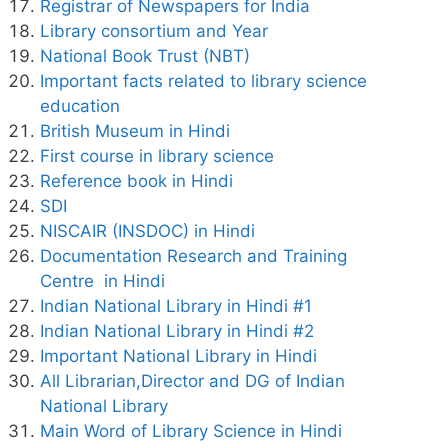
Registrar of Newspapers for India
Library consortium and Year
National Book Trust (NBT)
Important facts related to library science
education
British Museum in Hindi
First course in library science
Reference book in Hindi
SDI
NISCAIR (INSDOC) in Hindi
Documentation Research and Training
Centre in Hindi
Indian National Library in Hindi #1
Indian National Library in Hindi #2
Important National Library in Hindi
All Librarian,Director and DG of Indian
National Library
Main Word of Library Science in Hindi