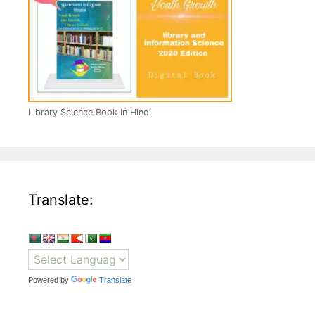
Library Science Book In Hindi
Translate:
Powered by
Translate