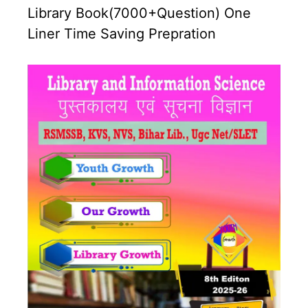
Library Book(7000+Question) One
Liner Time Saving Prepration