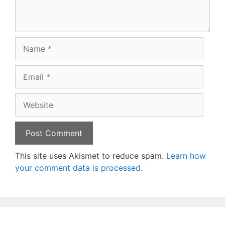
Name
Email
Website
This site uses Akismet to reduce spam.
Learn how
your comment data is processed.