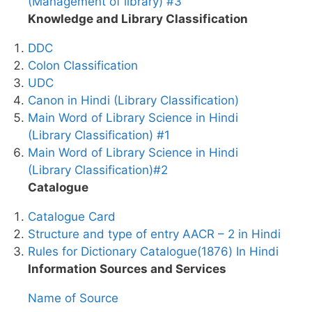
(Management of library) #3
Knowledge and Library Classification
DDC
Colon Classification
UDC
Canon in Hindi (Library Classification)
Main Word of Library Science in Hindi
(Library Classification) #1
Main Word of Library Science in Hindi
(Library Classification)#2
Catalogue
Catalogue Card
Structure and type of entry AACR – 2 in Hindi
Rules for Dictionary Catalogue(1876) In Hindi
Information Sources and Services
Name of Source