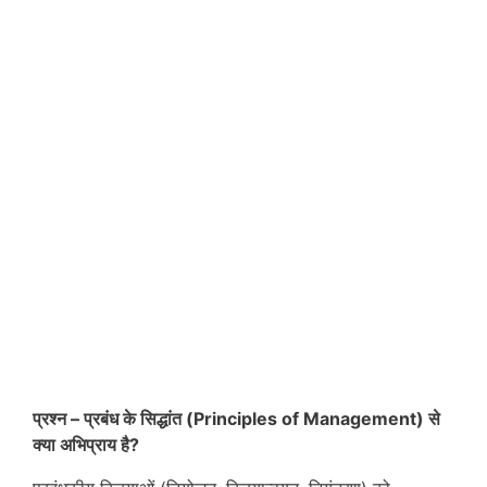
प्रश्न –
प्रबंध के सिद्धांत (Principles of Management) से
क्या अभिप्राय है?