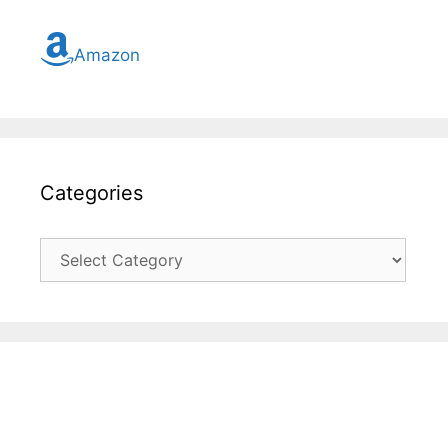
Amazon
Categories
Categories