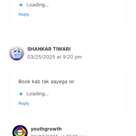
Loading...
Reply
SHANKAR TIWARI
03/25/2025 at 9:20 pm
Book kab tak aayega sir
Loading...
Reply
youthgrowth