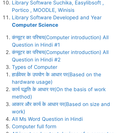
Library Software Suchika, Easylibsoft ,
Portico , MOODLE, Winisis
Library Software Developed and Year
Computer Science
कंप्यूटर का परिचय(Computer introduction) All
Question in Hindi #1
कंप्यूटर का परिचय(Computer introduction) All
Question in Hindi #2
Types of Computer
हार्डवेयर के उपयोग के आधार पर(Based on the
hardware usage)
कार्य पद्धति के आधार पर(On the basis of work
method)
आकार और कार्य के आधार पर(Based on size and
work)
All Ms Word Question in Hindi
Computer full form