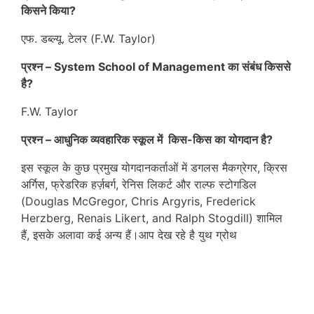
किसने किया?
एफ. डब्ल्यू. टेलर (F.W. Taylor)
प्रश्न – System School of Management का संबंध किससे
है?
F.W. Taylor
प्रश्न – आधुनिक व्यवहारिक स्कूल में किस-किस का योगदान है?
इस स्कूल के कुछ प्रमुख योगदानकर्ताओं में डगलस मैकग्रेगर, क्रिस
अर्गिस, फ्रेडरिक हर्ज़बर्ग, रेनिस लिकर्ट और राल्फ स्टोगडिल
(Douglas McGregor, Chris Argyris, Frederick
Herzberg, Renais Likert, and Ralph Stogdill) शामिल
हैं, इसके अलावा कई अन्य हैं
।आप देख रहे है युथ ग्रोथ