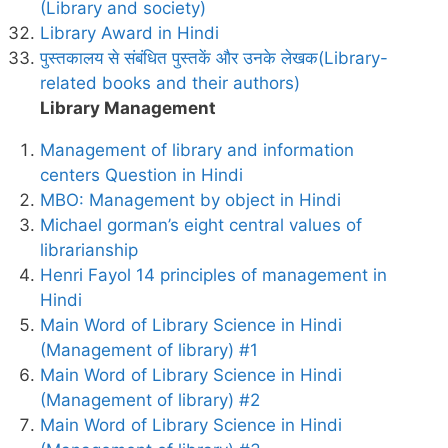
(Library and society)
Library Award in Hindi
पुस्तकालय से संबंधित पुस्तकें और उनके लेखक(Library-
related books and their authors)
Library Management
Management of library and information
centers Question in Hindi
MBO: Management by object in Hindi
Michael gorman’s eight central values of
librarianship
Henri Fayol 14 principles of management in
Hindi
Main Word of Library Science in Hindi
(Management of library) #1
Main Word of Library Science in Hindi
(Management of library) #2
Main Word of Library Science in Hindi