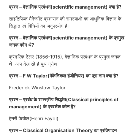
प्रश्न – वैज्ञानिक प्रबंधन(scientific management) क्या है?
साइंटिफिक मैनेजमेंट प्रशासन की समस्याओं का आधुनिक विज्ञान के
सिद्धांत एवं विधियों का अनुप्रयोग है
।
प्रश्न – वैज्ञानिक प्रबंधन(scientific management) के प्रमुख
जनक कौन थे?
फ्रेडरिक टेलर (1856-1915), वैज्ञानिक प्रबंधन के प्रमुख जनक
थे
।आप देख रहे है युथ ग्रोथ
प्रश्न –
F W Taylor(मैकेनिकल इंजीनियर) का पूरा नाम क्या है?
Frederick Winslow Taylor
प्रश्न – प्रबंध के शास्त्रीय सिद्धांत(Classical principles of
management) के प्रवर्तक कौन है?
हेनरी फेयोल(Henri Fayol)
प्रश्न – Classical Organisation Theory का प्रतिपादन