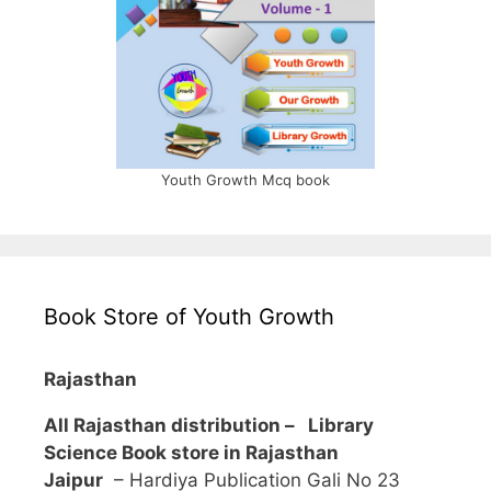
Youth Growth Mcq book
Book Store of Youth Growth
Rajasthan
All Rajasthan distribution –
Library
Science Book store in Rajasthan
Jaipur
– Hardiya Publication Gali No 23