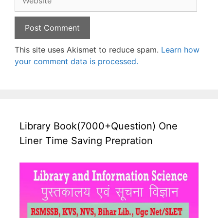
This site uses Akismet to reduce spam.
Learn how
your comment data is processed.
Library Book(7000+Question) One
Liner Time Saving Prepration