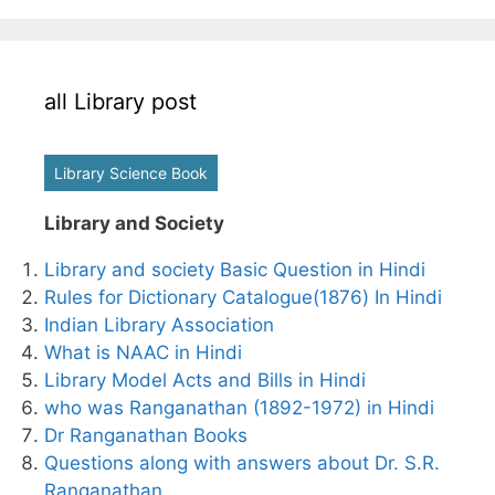
all Library post
Library Science Book
Library and Society
Library and society Basic Question in Hindi
Rules for Dictionary Catalogue(1876) In Hindi
Indian Library Association
What is NAAC in Hindi
Library Model Acts and Bills in Hindi
who was Ranganathan (1892-1972) in Hindi
Dr Ranganathan Books
Questions along with answers about Dr. S.R.
Ranganathan