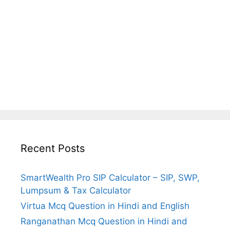
Recent Posts
SmartWealth Pro SIP Calculator – SIP, SWP,
Lumpsum & Tax Calculator
Virtua Mcq Question in Hindi and English
Ranganathan Mcq Question in Hindi and