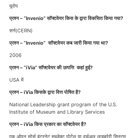
यूरोप
प्रश्न – “Invenio” सॉफ्टवेयर किस के द्वारा विकसित किया गया?
सर्न(CERN)
प्रश्न – “Invenio” सॉफ्टवेयर कब जारी किया गया था?
2006
प्रश्न – “iVia” सॉफ्टवेयर की उत्पत्ति कहां हुई?
USA में
प्रश्न – iVia किसके द्वारा वित्त पोषित है?
National Leadership grant program of the U.S.
Institute of Museum and Library Services
प्रश्न – iVia किस प्रकार का सॉफ्टवेयर है?
एक ओपन सोर्स इंटरनेट सब्जेक्ट पोर्टल या वर्चुअल लाइब्रेरी सिस्टम