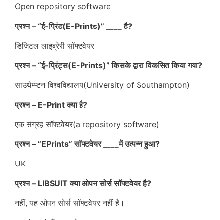
Open repository software
प्रश्न – “ई-प्रिंट(E-Prints)” ____ है?
डिजिटल लाइब्रेरी सॉफ्टवेयर
प्रश्न – “ई-प्रिंट्स(E-Prints)” किसके द्वारा विकसित किया गया?
साउथेम्प्टन विश्वविद्यालय(University of Southampton)
प्रश्न – E-Print क्या है?
एक संग्रह सॉफ्टवेयर(a repository software)
प्रश्न – “EPrints” सॉफ्टवेयर ____में उत्पन्न हुआ?
UK
प्रश्न – LIBSUIT क्या ओपन सोर्स सॉफ्टवेयर है?
नहीं, यह ओपन सोर्स सॉफ्टवेयर नहीं है।