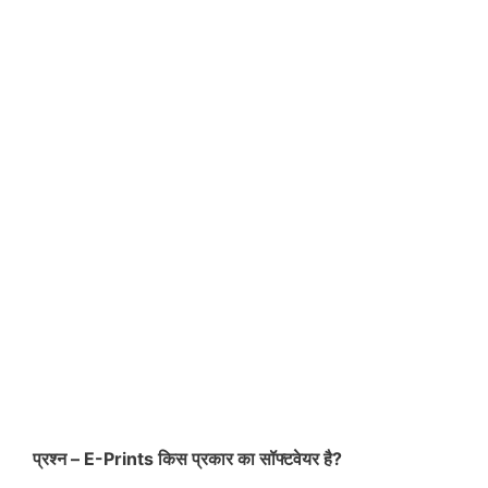
प्रश्न – E-Prints किस प्रकार का सॉफ्टवेयर है?