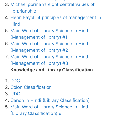
Michael gorman’s eight central values of
librarianship
Henri Fayol 14 principles of management in
Hindi
Main Word of Library Science in Hindi
(Management of library) #1
Main Word of Library Science in Hindi
(Management of library) #2
Main Word of Library Science in Hindi
(Management of library) #3
Knowledge and Library Classification
DDC
Colon Classification
UDC
Canon in Hindi (Library Classification)
Main Word of Library Science in Hindi
(Library Classification) #1