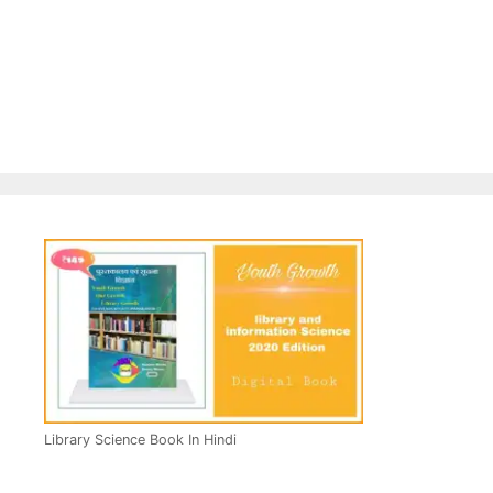
Library Science Book In Hindi