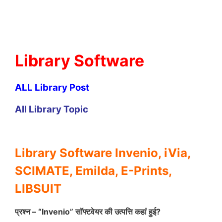
Library Software
ALL Library Post
All Library Topic
Library Software Invenio, iVia,
SCIMATE, Emilda, E-Prints,
LIBSUIT
प्रश्न – “Invenio” सॉफ्टवेयर की उत्पत्ति कहां हुई?