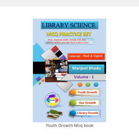
Youth Growth Mcq book