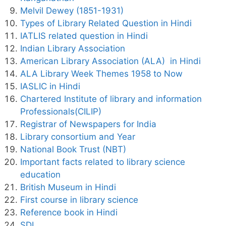
Melvil Dewey (1851-1931)
Types of Library Related Question in Hindi
IATLIS related question in Hindi
Indian Library Association
American Library Association (ALA) in Hindi
ALA Library Week Themes 1958 to Now
IASLIC in Hindi
Chartered Institute of library and information
Professionals(CILIP)
Registrar of Newspapers for India
Library consortium and Year
National Book Trust (NBT)
Important facts related to library science
education
British Museum in Hindi
First course in library science
Reference book in Hindi
SDI