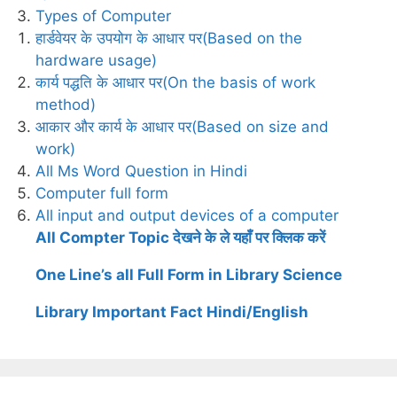
Types of Computer
हार्डवेयर के उपयोग के आधार पर(Based on the
hardware usage)
कार्य पद्धति के आधार पर(On the basis of work
method)
आकार और कार्य के आधार पर(Based on size and
work)
All Ms Word Question in Hindi
Computer full form
All input and output devices of a computer
All Compter Topic देखने के ले यहाँ पर क्लिक करें
One Line’s all Full Form in Library Science
Library Important Fact Hindi/English