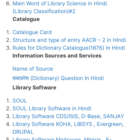
Main Word of Library Science in Hindi
(Library Classification)#2
Catalogue
Catalogue Card
Structure and type of entry AACR – 2 in Hindi
Rules for Dictionary Catalogue(1876) In Hindi
Information Sources and Services
Name of Source
शब्दकोश (Dictionary) Question In Hindi
Library Software
SOUL
SOUL Library Software in Hindi
Library Software CDS/ISIS, D-Base, SANJAY
Library Software KOHA, LIBSYS , Evergreen,
DRUPAL
Library Software Maitrayee, Minisis , E-