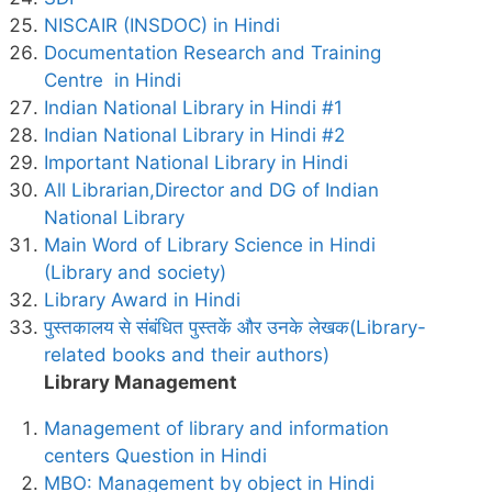
NISCAIR (INSDOC) in Hindi
Documentation Research and Training
Centre in Hindi
Indian National Library in Hindi #1
Indian National Library in Hindi #2
Important National Library in Hindi
All Librarian,Director and DG of Indian
National Library
Main Word of Library Science in Hindi
(Library and society)
Library Award in Hindi
पुस्तकालय से संबंधित पुस्तकें और उनके लेखक(Library-
related books and their authors)
Library Management
Management of library and information
centers Question in Hindi
MBO: Management by object in Hindi