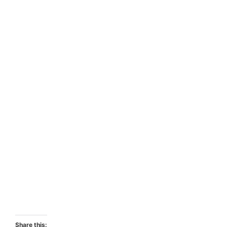
Share this: