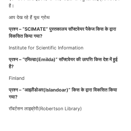
है।
आप देख रहे हैं यूथ ग्रोथ
प्रश्न – “SCIMATE” पुस्तकालय सॉफ्टवेयर पैकेज किस के द्वारा
विकसित किया गया?
Institute for Scientific Information
प्रश्न – “एमिल्डा(Emilda)” सॉफ्टवेयर की उत्पत्ति किस देश में हुई
है?
Finland
प्रश्न – “आइलैंडोअर(Islandoar)” किस के द्वारा विकसित किया
गया?
रॉबर्टसन लाइब्रेरी(Robertson Library)