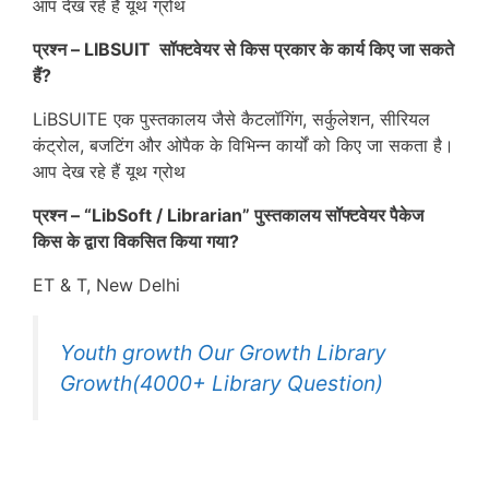
आप देख रहे हैं यूथ ग्रोथ
प्रश्न – LIBSUIT सॉफ्टवेयर से किस प्रकार के कार्य किए जा सकते
हैं?
LiBSUITE एक पुस्तकालय जैसे कैटलॉगिंग, सर्कुलेशन, सीरियल
कंट्रोल, बजटिंग और ओपैक के विभिन्न कार्यों को किए जा सकता है।
आप देख रहे हैं यूथ ग्रोथ
प्रश्न – “LibSoft / Librarian” पुस्तकालय सॉफ्टवेयर पैकेज
किस के द्वारा विकसित किया गया?
ET & T, New Delhi
Youth growth Our Growth Library
Growth(4000+ Library Question)