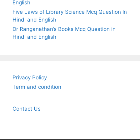
English
Five Laws of Library Science Mcq Question In
Hindi and English
Dr Ranganathan’s Books Mcq Question in
Hindi and English
Privacy Policy
Term and condition
Contact Us