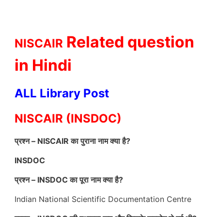
Related question
NISCAIR
in Hindi
ALL Library Post
NISCAIR (INSDOC)
प्रश्न – NISCAIR का पुराना नाम क्या है?
INSDOC
प्रश्न – INSDOC का पूरा नाम क्या है?
Indian National Scientific Documentation Centre