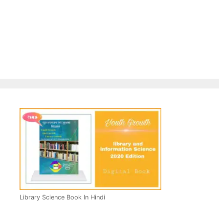
Library Science Book In Hindi