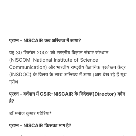
प्रश्न – NISCAIR कब अस्तित्व में आया?
यह 30 सितंबर 2002 को राष्ट्रीय विज्ञान संचार संस्थान
(NISCOM: National Institute of Science
Communication) और भारतीय राष्ट्रीय वैज्ञानिक प्रलेखन केंद्र
(INSDOC) के विलय के साथ अस्तित्व में आया।आप देख रहे हैं यूथ
ग्रोथ
प्रश्न – वर्तमान में CSIR-NISCAIR के निदेशक(Director) कौन
है?
डॉ मनोज कुमार पटैरिया*
प्रश्न – NISCAIR किसका भाग है?