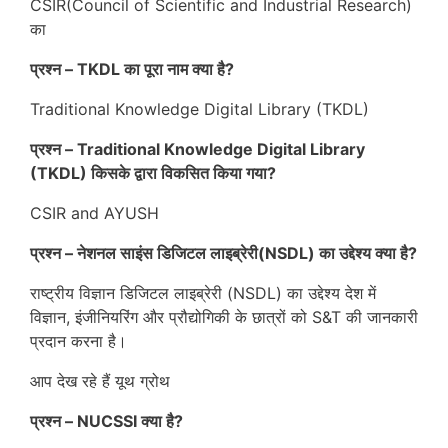
CSIR(Council of Scientific and Industrial Research)
का
प्रश्न – TKDL का पूरा नाम क्या है?
Traditional Knowledge Digital Library (TKDL)
प्रश्न – Traditional Knowledge Digital Library
(TKDL) किसके द्वारा विकसित किया गया?
CSIR and AYUSH
प्रश्न – नेशनल साइंस डिजिटल लाइब्रेरी(NSDL) का उद्देश्य क्या है?
राष्ट्रीय विज्ञान डिजिटल लाइब्रेरी (NSDL) का उद्देश्य देश में
विज्ञान, इंजीनियरिंग और प्रौद्योगिकी के छात्रों को S&T की जानकारी
प्रदान करना है।
आप देख रहे हैं यूथ ग्रोथ
प्रश्न – NUCSSI क्या है?