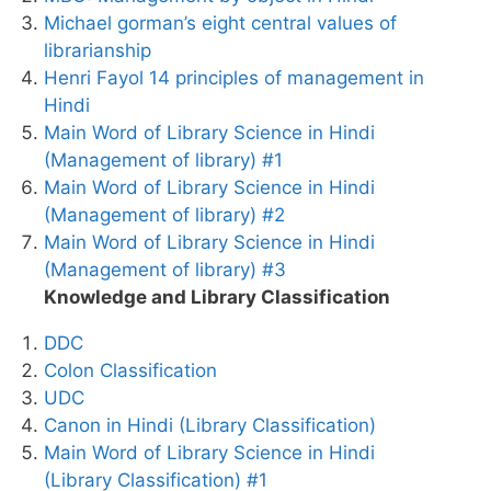
Michael gorman’s eight central values of
librarianship
Henri Fayol 14 principles of management in
Hindi
Main Word of Library Science in Hindi
(Management of library) #1
Main Word of Library Science in Hindi
(Management of library) #2
Main Word of Library Science in Hindi
(Management of library) #3
Knowledge and Library Classification
DDC
Colon Classification
UDC
Canon in Hindi (Library Classification)
Main Word of Library Science in Hindi
(Library Classification) #1