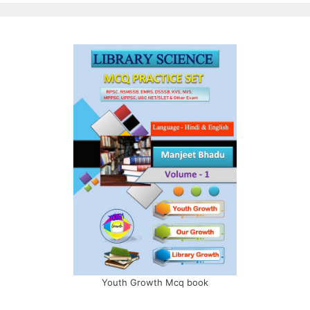
Youth Growth Mcq book