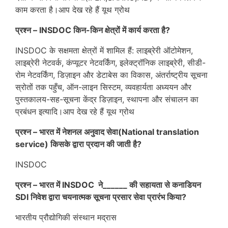
काम करता है।आप देख रहे हैं यूथ ग्रोथ
प्रश्न – INSDOC किन-किन क्षेत्रों में कार्य करता है?
INSDOC के सक्षमता क्षेत्रों में शामिल हैं: लाइब्रेरी ऑटोमेशन,
लाइब्रेरी नेटवर्क, कंप्यूटर नेटवर्किंग, इलेक्ट्रॉनिक लाइब्रेरी, सीडी-
रोम नेटवर्किंग, डिज़ाइन और डेटाबेस का विकास, अंतर्राष्ट्रीय सूचना
स्रोतों तक पहुँच, ऑन-लाइन सिस्टम, व्यवहार्यता अध्ययन और
पुस्तकालय-सह-सूचना केंद्र डिज़ाइन, स्थापना और संचालन का
प्रबंधन इत्यादि।आप देख रहे हैं यूथ ग्रोथ
प्रश्न – भारत में नेशनल अनुवाद सेवा(National translation
service) किसके द्वारा प्रदान की जाती है?
INSDOC
प्रश्न – भारत में INSDOC ने______ की सहायता से कनाडियन
SDI निवेश द्वारा चयनात्मक सूचना प्रसार सेवा प्रारंभ किया?
भारतीय प्रौद्योगिकी संस्थान मद्रास