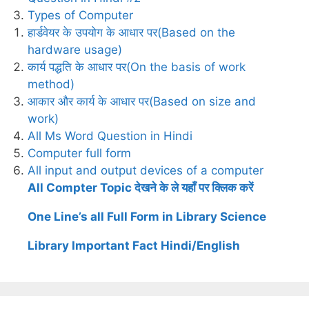
Types of Computer
हार्डवेयर के उपयोग के आधार पर(Based on the
hardware usage)
कार्य पद्धति के आधार पर(On the basis of work
method)
आकार और कार्य के आधार पर(Based on size and
work)
All Ms Word Question in Hindi
Computer full form
All input and output devices of a computer
All Compter Topic देखने के ले यहाँ पर क्लिक करें
One Line’s all Full Form in Library Science
Library Important Fact Hindi/English