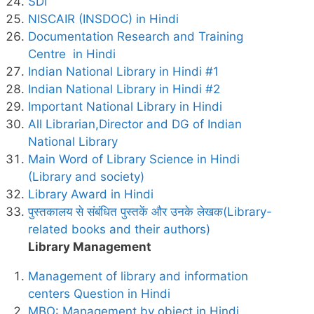
SDI
NISCAIR (INSDOC) in Hindi
Documentation Research and Training
Centre in Hindi
Indian National Library in Hindi #1
Indian National Library in Hindi #2
Important National Library in Hindi
All Librarian,Director and DG of Indian
National Library
Main Word of Library Science in Hindi
(Library and society)
Library Award in Hindi
पुस्तकालय से संबंधित पुस्तकें और उनके लेखक(Library-
related books and their authors)
Library Management
Management of library and information
centers Question in Hindi
MBO: Management by object in Hindi