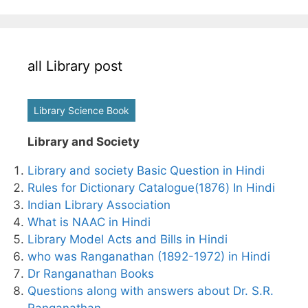
all Library post
Library Science Book
Library and Society
Library and society Basic Question in Hindi
Rules for Dictionary Catalogue(1876) In Hindi
Indian Library Association
What is NAAC in Hindi
Library Model Acts and Bills in Hindi
who was Ranganathan (1892-1972) in Hindi
Dr Ranganathan Books
Questions along with answers about Dr. S.R.
Ranganathan