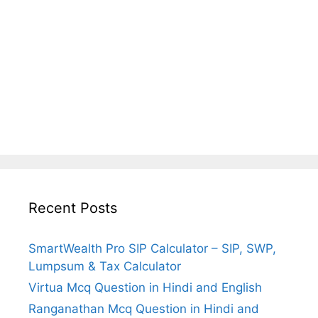
Recent Posts
SmartWealth Pro SIP Calculator – SIP, SWP,
Lumpsum & Tax Calculator
Virtua Mcq Question in Hindi and English
Ranganathan Mcq Question in Hindi and