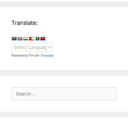
Translate:
Powered by
Translate
Search
for: