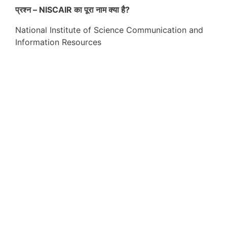
प्रश्न – NISCAIR का पूरा नाम क्या है?
National Institute of Science Communication and
Information Resources