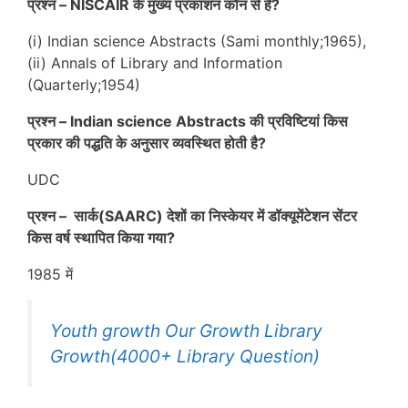
प्रश्न – NISCAIR के मुख्य प्रकाशन कौन से हैं?
(i) Indian science Abstracts (Sami monthly;1965),
(ii) Annals of Library and Information
(Quarterly;1954)
प्रश्न – Indian science Abstracts की प्रविष्टियां किस
प्रकार की पद्धति के अनुसार व्यवस्थित होती है?
UDC
प्रश्न – सार्क(SAARC) देशों का निस्केयर में डॉक्यूमेंटेशन सेंटर
किस वर्ष स्थापित किया गया?
1985 में
Youth growth Our Growth Library
Growth(4000+ Library Question)