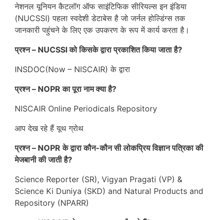
नेशनल यूनियन कैटलॉग ऑफ साइंटिफिक सीरियल्स इन इंडिया
(NUCSSI) पहला स्वदेशी डेटाबेस है जो जर्नल होल्डिंग्स तक
जानकारी पहुंचने के लिए एक उपकरण के रूप में कार्य करता है।
प्रश्न – NUCSSI को किसके द्वारा प्रकाशित किया जाता है?
INSDOC(Now – NISCAIR) के द्वारा
प्रश्न – NOPR का पूरा नाम क्या है?
NISCAIR Online Periodicals Repository
आप देख रहे हैं यूथ ग्रोथ
प्रश्न – NOPR के द्वारा कौन-कौन सी लोकप्रिय विज्ञान पत्रिका की
मेजबानी की जाती है?
Science Reporter (SR), Vigyan Pragati (VP) &
Science Ki Duniya (SKD) and Natural Products and
Repository (NPARR)