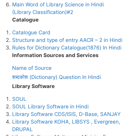
Main Word of Library Science in Hindi
(Library Classification)#2
Catalogue
Catalogue Card
Structure and type of entry AACR – 2 in Hindi
Rules for Dictionary Catalogue(1876) In Hindi
Information Sources and Services
Name of Source
शब्दकोश (Dictionary) Question In Hindi
Library Software
SOUL
SOUL Library Software in Hindi
Library Software CDS/ISIS, D-Base, SANJAY
Library Software KOHA, LIBSYS , Evergreen,
DRUPAL