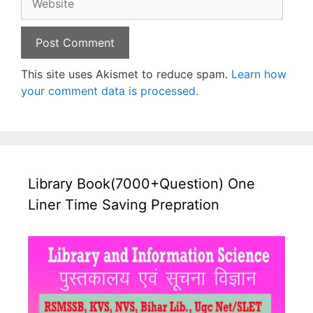
This site uses Akismet to reduce spam.
Learn how
your comment data is processed.
Library Book(7000+Question) One
Liner Time Saving Prepration