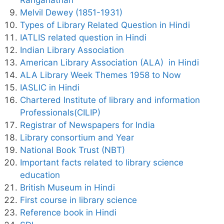
Melvil Dewey (1851-1931)
Types of Library Related Question in Hindi
IATLIS related question in Hindi
Indian Library Association
American Library Association (ALA) in Hindi
ALA Library Week Themes 1958 to Now
IASLIC in Hindi
Chartered Institute of library and information
Professionals(CILIP)
Registrar of Newspapers for India
Library consortium and Year
National Book Trust (NBT)
Important facts related to library science
education
British Museum in Hindi
First course in library science
Reference book in Hindi