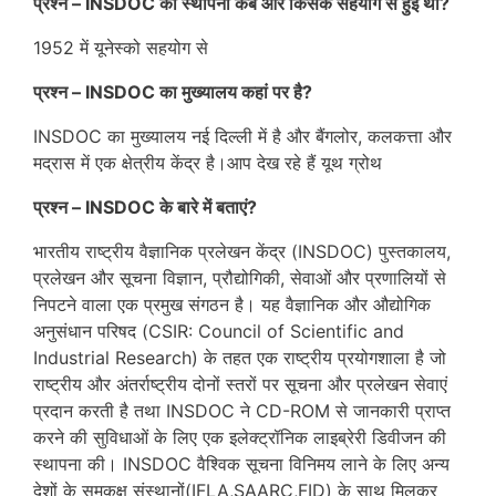
प्रश्न – INSDOC की स्थापना कब और किसके सहयोग से हुई थी?
1952 में यूनेस्को सहयोग से
प्रश्न – INSDOC का मुख्यालय कहां पर है?
INSDOC का मुख्यालय नई दिल्ली में है और बैंगलोर, कलकत्ता और
मद्रास में एक क्षेत्रीय केंद्र है।आप देख रहे हैं यूथ ग्रोथ
प्रश्न – INSDOC के बारे में बताएं?
भारतीय राष्ट्रीय वैज्ञानिक प्रलेखन केंद्र (INSDOC) पुस्तकालय,
प्रलेखन और सूचना विज्ञान, प्रौद्योगिकी, सेवाओं और प्रणालियों से
निपटने वाला एक प्रमुख संगठन है। यह वैज्ञानिक और औद्योगिक
अनुसंधान परिषद (CSIR: Council of Scientific and
Industrial Research) के तहत एक राष्ट्रीय प्रयोगशाला है जो
राष्ट्रीय और अंतर्राष्ट्रीय दोनों स्तरों पर सूचना और प्रलेखन सेवाएं
प्रदान करती है तथा INSDOC ने CD-ROM से जानकारी प्राप्त
करने की सुविधाओं के लिए एक इलेक्ट्रॉनिक लाइब्रेरी डिवीजन की
स्थापना की। INSDOC वैश्विक सूचना विनिमय लाने के लिए अन्य
देशों के समकक्ष संस्थानों(IFLA,SAARC,FID) के साथ मिलकर