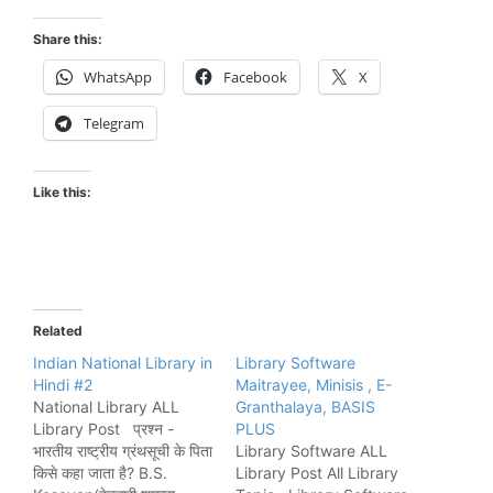
Share this:
WhatsApp
Facebook
X
Telegram
Like this:
Related
Indian National Library in
Library Software
Hindi #2
Maitrayee, Minisis , E-
National Library ALL
Granthalaya, BASIS
Library Post प्रश्न -
PLUS
भारतीय राष्ट्रीय ग्रंथसूची के पिता
Library Software ALL
किसे कहा जाता है? B.S.
Library Post All Library