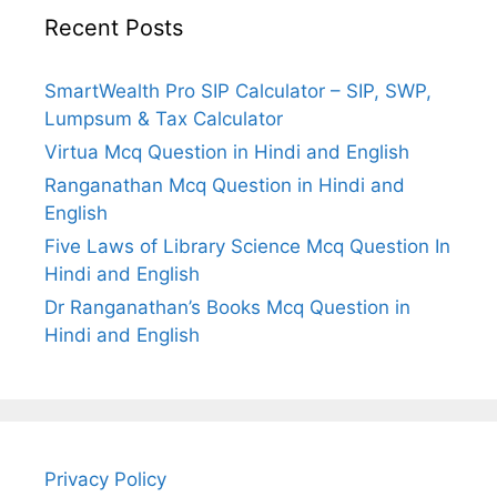
Recent Posts
SmartWealth Pro SIP Calculator – SIP, SWP,
Lumpsum & Tax Calculator
Virtua Mcq Question in Hindi and English
Ranganathan Mcq Question in Hindi and
English
Five Laws of Library Science Mcq Question In
Hindi and English
Dr Ranganathan’s Books Mcq Question in
Hindi and English
Privacy Policy