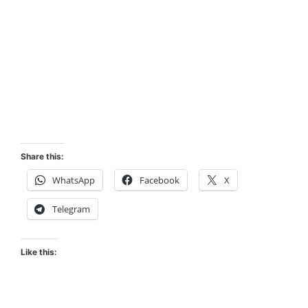
Share this:
WhatsApp
Facebook
X
Telegram
Like this: