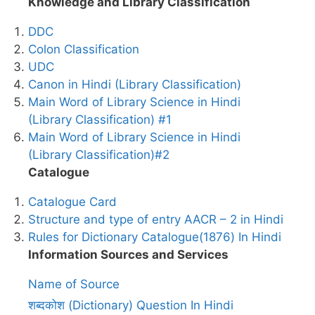
Knowledge and Library Classification
DDC
Colon Classification
UDC
Canon in Hindi (Library Classification)
Main Word of Library Science in Hindi
(Library Classification) #1
Main Word of Library Science in Hindi
(Library Classification)#2
Catalogue
Catalogue Card
Structure and type of entry AACR – 2 in Hindi
Rules for Dictionary Catalogue(1876) In Hindi
Information Sources and Services
Name of Source
शब्दकोश (Dictionary) Question In Hindi