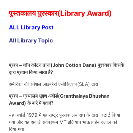
पुस्तकालय पुरस्कार(Library Award)
ALL Library Post
All Library Topic
प्रश्न – जॉन कॉटन डाना(John Cotton Dana) पुरस्कार किसके
द्वारा प्रदान किया जाता है?
अमेरिका की स्पेशल लाइब्रेरी एसोसिएशन(SLA) द्वारा
प्रश्न – ग्रंथालय भूषण अवॉर्ड(Granthalaya Bhushan
Award) के बारे में बताएं?
यह अवॉर्ड 1979 में महाराष्ट्र पुस्तकालय संघ के द्वारा स्टार्ट किया
गया और यह अवार्ड सर्वप्रथम MT इलियान भाऊसाहेब दलाल को
दिया गया।