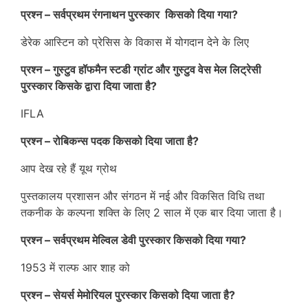
प्रश्न – सर्वप्रथम रंगनाथन पुरस्कार किसको दिया गया?
डेरेक आस्टिन को प्रेसिस के विकास में योगदान देने के लिए
प्रश्न – गुस्टुव हॉफमैन स्टडी ग्रांट और गुस्टुव वेस मेल लिट्रेसी
पुरस्कार किसके द्वारा दिया जाता है?
IFLA
प्रश्न – रोबिकन्स पदक किसको दिया जाता है?
आप देख रहे हैं यूथ ग्रोथ
पुस्तकालय प्रशासन और संगठन में नई और विकसित विधि तथा
तकनीक के कल्पना शक्ति के लिए 2 साल में एक बार दिया जाता है।
प्रश्न – सर्वप्रथम मेल्विल डेवी पुरस्कार किसको दिया गया?
1953 में राल्फ आर शाह को
प्रश्न – सेयर्स मेमोरियल पुरस्कार किसको दिया जाता है?