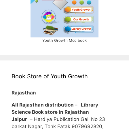
Youth Growth Mcq book
Book Store of Youth Growth
Rajasthan
All Rajasthan distribution –
Library
Science Book store in Rajasthan
Jaipur
– Hardiya Publication Gali No 23
barkat Nagar, Tonk Fatak 9079692820,