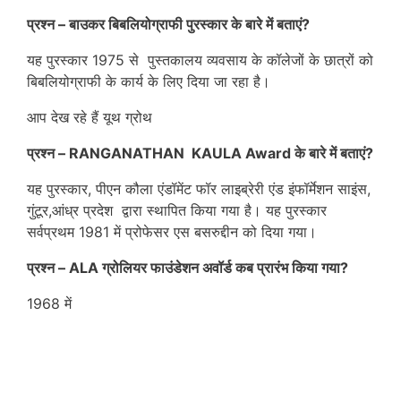
प्रश्न – बाउकर बिबलियोग्राफी पुरस्कार के बारे में बताएं?
यह पुरस्कार 1975 से पुस्तकालय व्यवसाय के कॉलेजों के छात्रों को
बिबलियोग्राफी के कार्य के लिए दिया जा रहा है।
आप देख रहे हैं यूथ ग्रोथ
प्रश्न – RANGANATHAN KAULA Award के बारे में बताएं?
यह पुरस्कार, पीएन कौला एंडॉमेंट फॉर लाइब्रेरी एंड इंफॉर्मेशन साइंस,
गुंटूर,आंध्र प्रदेश द्वारा स्थापित किया गया है। यह पुरस्कार
सर्वप्रथम 1981 में प्रोफेसर एस बसरुद्दीन को दिया गया।
प्रश्न – ALA ग्रोलियर फाउंडेशन अवॉर्ड कब प्रारंभ किया गया?
1968 में