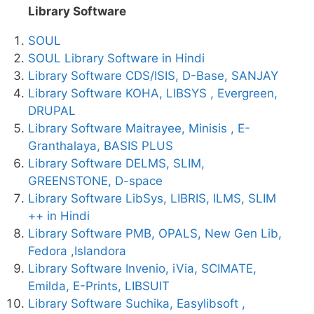
Library Software
SOUL
SOUL Library Software in Hindi
Library Software CDS/ISIS, D-Base, SANJAY
Library Software KOHA, LIBSYS , Evergreen,
DRUPAL
Library Software Maitrayee, Minisis , E-
Granthalaya, BASIS PLUS
Library Software DELMS, SLIM,
GREENSTONE, D-space
Library Software LibSys, LIBRIS, ILMS, SLIM
++ in Hindi
Library Software PMB, OPALS, New Gen Lib,
Fedora ,Islandora
Library Software Invenio, iVia, SCIMATE,
Emilda, E-Prints, LIBSUIT
Library Software Suchika, Easylibsoft ,