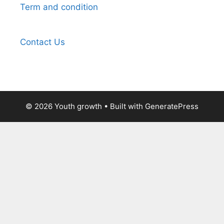
Term and condition
Contact Us
© 2026 Youth growth
• Built with
GeneratePress