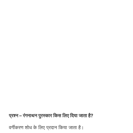
प्रश्न – रंगनाथन पुरस्कार किस लिए दिया जाता है?
वर्गीकरण शोध के लिए प्रदान किया जाता है।