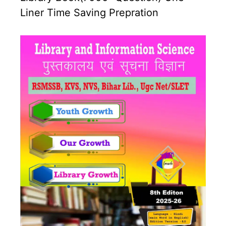
Liner Time Saving Prepration