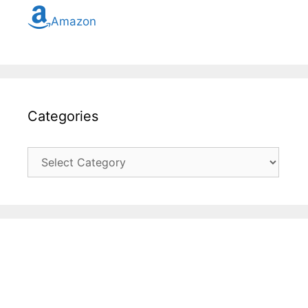
Amazon
Categories
Categories