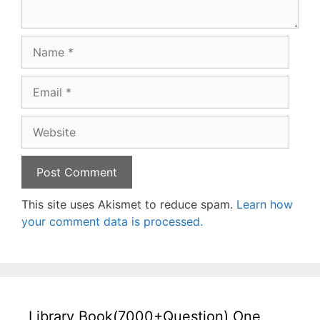
Name
Email
Website
This site uses Akismet to reduce spam.
Learn how
your comment data is processed.
Library Book(7000+Question) One