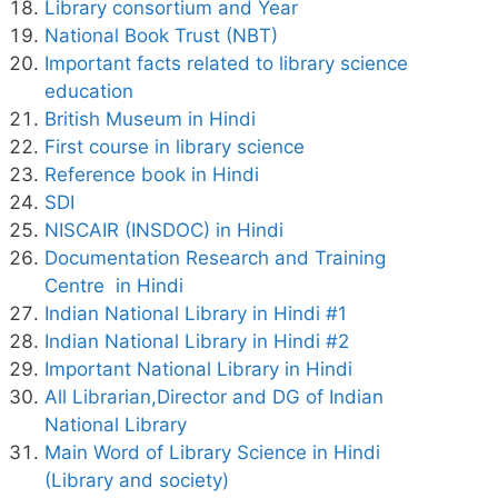
Library consortium and Year
National Book Trust (NBT)
Important facts related to library science
education
British Museum in Hindi
First course in library science
Reference book in Hindi
SDI
NISCAIR (INSDOC) in Hindi
Documentation Research and Training
Centre in Hindi
Indian National Library in Hindi #1
Indian National Library in Hindi #2
Important National Library in Hindi
All Librarian,Director and DG of Indian
National Library
Main Word of Library Science in Hindi
(Library and society)