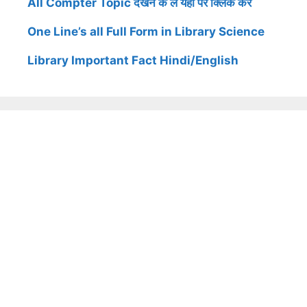
All Compter Topic देखने के ले यहाँ पर क्लिक करें
One Line’s all Full Form in Library Science
Library Important Fact Hindi/English