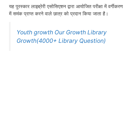
यह पुरस्कार लाइब्रेरी एसोसिएशन द्वारा आयोजित परीक्षा में वर्गीकरण
में समंक प्राप्त करने वाले छात्र को प्रदान किया जाता है।
Youth growth Our Growth Library
Growth(4000+ Library Question)