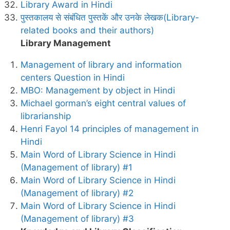
Library Award in Hindi
पुस्तकालय से संबंधित पुस्तकें और उनके लेखक(Library-
related books and their authors)
Library Management
Management of library and information
centers Question in Hindi
MBO: Management by object in Hindi
Michael gorman’s eight central values of
librarianship
Henri Fayol 14 principles of management in
Hindi
Main Word of Library Science in Hindi
(Management of library) #1
Main Word of Library Science in Hindi
(Management of library) #2
Main Word of Library Science in Hindi
(Management of library) #3