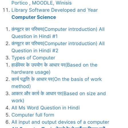
Portico , MOODLE, Winisis
Library Software Developed and Year
Computer Science
कंप्यूटर का परिचय(Computer introduction) All
Question in Hindi #1
कंप्यूटर का परिचय(Computer introduction) All
Question in Hindi #2
Types of Computer
हार्डवेयर के उपयोग के आधार पर(Based on the
hardware usage)
कार्य पद्धति के आधार पर(On the basis of work
method)
आकार और कार्य के आधार पर(Based on size and
work)
All Ms Word Question in Hindi
Computer full form
All input and output devices of a computer