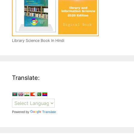
Library Science Book In Hindi
Translate:
Powered by
Translate