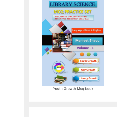
Youth Growth Mcq book