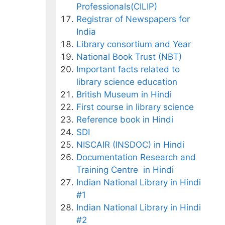
Professionals(CILIP)
Registrar of Newspapers for
India
Library consortium and Year
National Book Trust (NBT)
Important facts related to
library science education
British Museum in Hindi
First course in library science
Reference book in Hindi
SDI
NISCAIR (INSDOC) in Hindi
Documentation Research and
Training Centre in Hindi
Indian National Library in Hindi
#1
Indian National Library in Hindi
#2