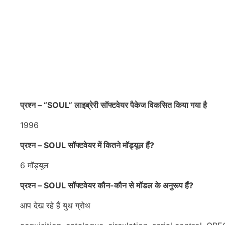
प्रश्न – “SOUL” लाइब्रेरी सॉफ्टवेयर पैकेज विकसित किया गया है
1996
प्रश्न – SOUL सॉफ्टवेयर में कितने मॉड्यूल हैं?
6 मॉड्यूल
प्रश्न – SOUL सॉफ्टवेयर कौन-कौन से मॉडल के अनुरूप हैं?
आप देख रहे हैं युथ ग्रोथ