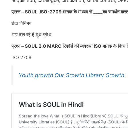
acquisition, catalogue, circulation, serial control, OPE
प्रश्न – SOUL ISO-2709 मानक के माध्यम से ____का समर्थन करता
डेटा विनिमय
आप देख रहे हैं युथ ग्रोथ
प्रश्न – SOUL 2.0 MARC रिकॉर्ड की व्यवस्था ISO मानक के किस रिक
ISO 2709
Youth growth Our Growth Library Growth