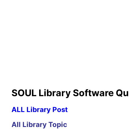
SOUL Library Software Que
ALL Library Post
All Library Topic