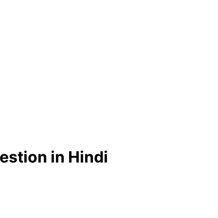
stion in Hindi