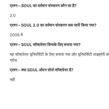
प्रश्न – SOUL का वर्तमान संस्करण कौन सा है?
2.0
प्रश्न – SOUL 2.0 का वर्तमान संस्करण कब जारी किया गया?
2009 में
प्रश्न – SOUL सॉफ्टवेयर किसके लिए बनाया गया?
यह सॉफ्टवेयर यूनिवर्सिटी के लिए बनाया गया और यूनिवर्सिटी लाइब्रेरी
ग्रोथ
प्रश्न – क्या SOUL ओपन सोर्स सॉफ्टवेयर है?
नहीं