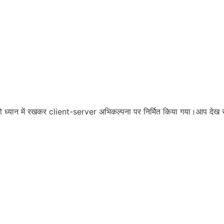
 को ध्यान में रखकर client-server अभिकल्पना पर निर्मित किया गया।आप देख रहे