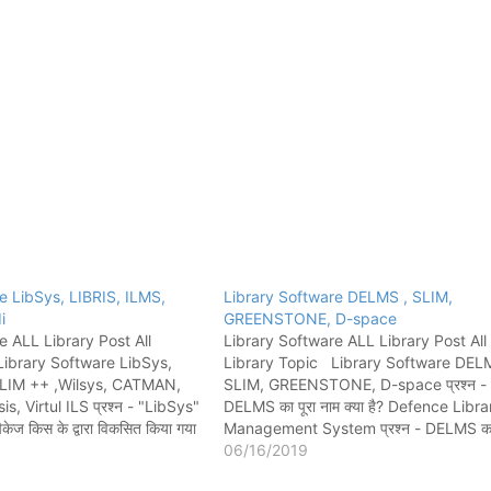
e LibSys, LIBRIS, ILMS,
Library Software DELMS , SLIM,
i
GREENSTONE, D-space
e ALL Library Post All
Library Software ALL Library Post All
Library Software LibSys,
Library Topic Library Software DEL
SLIM ++ ,Wilsys, CATMAN,
SLIM, GREENSTONE, D-space प्रश्न -
s, Virtul ILS प्रश्न - "LibSys"
DELMS का पूरा नाम क्या है? Defence Libra
 पैकेज किस के द्वारा विकसित किया गया
Management System प्रश्न - DELMS का 
ट्स प्रा. लिमिटेड नई दिल्ली(infotech
किससे है? DRDO प्रश्न - "DELMS" पुस्तका
06/16/2019
 Ltd. New Delhi) प्रश्न -
सॉफ्टवेयर किसके द्वारा विकसित किया गया है?