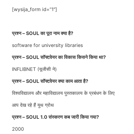
[wysija_form id=”1″]
प्रश्न – SOUL का पूरा नाम क्या है?
software for university libraries
प्रश्न – SOUL सॉफ्टवेयर का विकास किसने किया था?
INFLIBNET (यूजीसी ने)
प्रश्न – SOUL सॉफ्टवेयर क्या काम आता है?
विश्वविद्यालय और महाविद्यालय पुस्तकालय के प्रबंधन के लिए
आप देख रहे हैं युथ ग्रोथ
प्रश्न – SOUL 1.0 संस्करण कब जारी किया गया?
2000