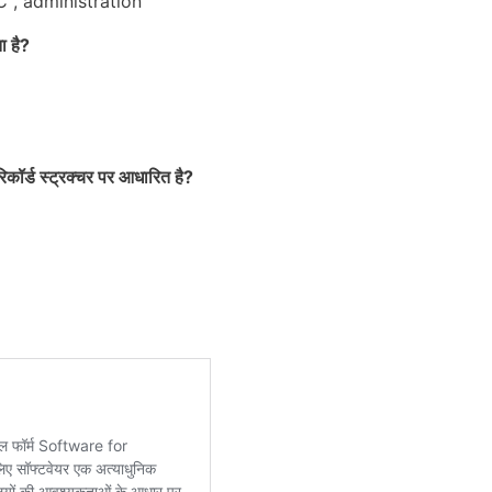
C , administration
 है?
ॉर्ड स्ट्रक्चर पर आधारित है?