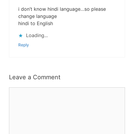
i don’t know hindi language…so please
change language
hindi to English
Loading...
Reply
Leave a Comment
Comment