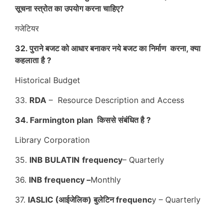
सूचना स्त्रोत का उपयोग करना चाहिए?
गजेटियर
32. पुराने बजट को आधार बनाकर नये बजट का निर्माण करना, क्या
कहलाता है ?
Historical Budget
33.
RDA
– Resource Description and Access
34. Farmington plan किससे संबंधित है ?
Library Corporation
35.
INB BULATIN
frequency
– Quarterly
36.
INB frequency –
Monthly
37.
IASLIC (आईजेलिक) बुलेटिन frequenc
y – Quarterly