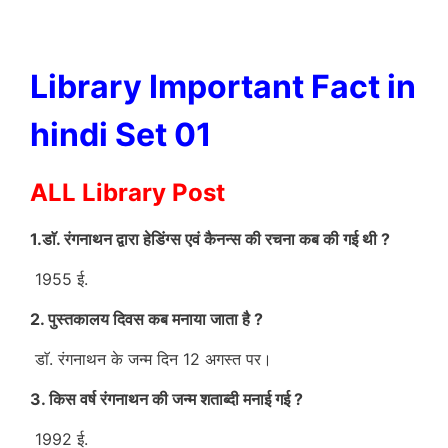
Library Important Fact in
hindi Set 01
ALL Library Post
1.डाॅ. रंगनाथन द्वारा हेडिंग्स एवं कैनन्स की रचना कब की गई थी ?
1955 ई.
2. पुस्तकालय दिवस कब मनाया जाता है ?
डाॅ. रंगनाथन के जन्म दिन 12 अगस्त पर।
3. किस वर्ष रंगनाथन की जन्म शताब्दी मनाई गई ?
1992 ई.