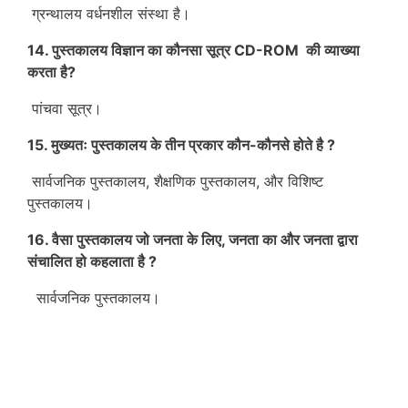
ग्रन्थालय वर्धनशील संस्था है।
14. पुस्तकालय विज्ञान का कौनसा सूत्र CD-ROM की व्याख्या
करता है?
पांचवा सूत्र।
15. मुख्यतः पुस्तकालय के तीन प्रकार कौन-कौनसे होते है ?
सार्वजनिक पुस्तकालय, शैक्षणिक पुस्तकालय, और विशिष्ट
पुस्तकालय।
16. वैसा पुस्तकालय जो जनता के लिए, जनता का और जनता द्वारा
संचालित हो कहलाता है ?
सार्वजनिक पुस्तकालय।