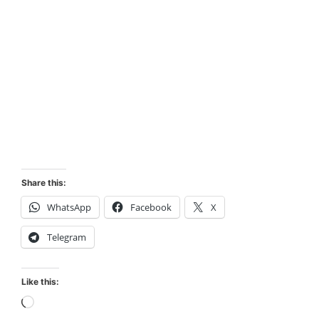
Share this:
WhatsApp
Facebook
X
Telegram
Like this:
Loading…