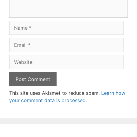
Name
Email
Website
This site uses Akismet to reduce spam.
Learn how
your comment data is processed.