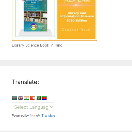
Library Science Book In Hindi
Translate:
Powered by
Translate