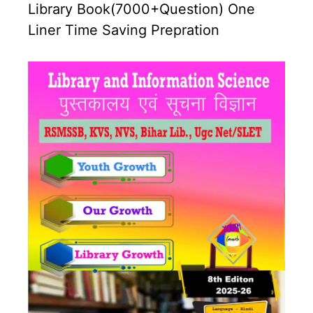
Library Book(7000+Question) One
Liner Time Saving Prepration