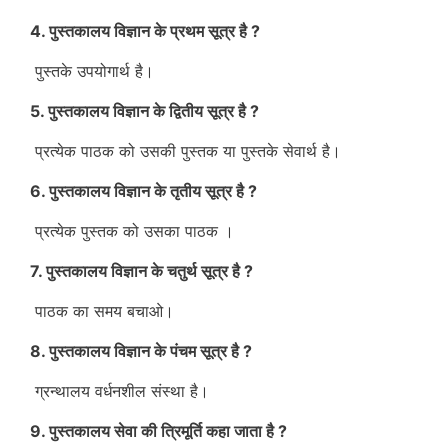
4. पुस्तकालय विज्ञान के प्रथम सूत्र है ?
पुस्तके उपयोगार्थ है।
5. पुस्तकालय विज्ञान के द्वितीय सूत्र है ?
प्रत्येक पाठक को उसकी पुस्तक या पुस्तके सेवार्थ है।
6. पुस्तकालय विज्ञान के तृतीय सूत्र है ?
प्रत्येक पुस्तक को उसका पाठक ।
7. पुस्तकालय विज्ञान के चतुर्थ सूत्र है ?
पाठक का समय बचाओ।
8. पुस्तकालय विज्ञान के पंचम सूत्र है ?
ग्रन्थालय वर्धनशील संस्था है।
9. पुस्तकालय सेवा की त्रिमूर्ति कहा जाता है ?