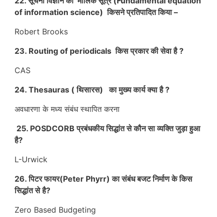
22. सूचना विज्ञान का मौलिक सूत्र (Fundamental equation
of information science) किसने प्रतिपादित किया –
Robert Brooks
23. Routing of periodicals किस प्रकार की सेवा है ?
CAS
24. Thesauras ( थिसारस) का मुख्य कार्य क्या है ?
अवधारणा के मध्य संबंध स्थापित करना
25. POSDCORB प्रबंधकीय सिद्धांत से कौन सा व्यक्ति जुड़ा हुआ
है?
L-Urwick
26. पिटर फायर(Peter Phyrr) का संबंध बजट निर्माण के किस
सिद्धांत से है?
Zero Based Budgeting