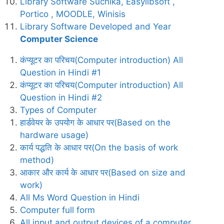
Library Software Suchika, Easylibsoft ,
Portico , MOODLE, Winisis
Library Software Developed and Year
Computer Science
कंप्यूटर का परिचय(Computer introduction) All
Question in Hindi #1
कंप्यूटर का परिचय(Computer introduction) All
Question in Hindi #2
Types of Computer
हार्डवेयर के उपयोग के आधार पर(Based on the
hardware usage)
कार्य पद्धति के आधार पर(On the basis of work
method)
आकार और कार्य के आधार पर(Based on size and
work)
All Ms Word Question in Hindi
Computer full form
All input and output devices of a computer