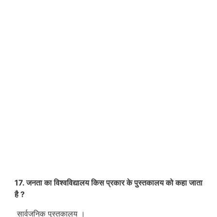
17. जनता का विश्वविद्यालय किस प्रकार के पुस्तकालय को कहा जाता
है ?
सार्वजनिक पुस्तकालय ।