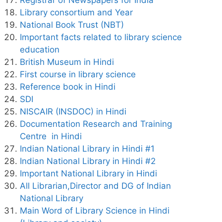
Library consortium and Year
National Book Trust (NBT)
Important facts related to library science
education
British Museum in Hindi
First course in library science
Reference book in Hindi
SDI
NISCAIR (INSDOC) in Hindi
Documentation Research and Training
Centre in Hindi
Indian National Library in Hindi #1
Indian National Library in Hindi #2
Important National Library in Hindi
All Librarian,Director and DG of Indian
National Library
Main Word of Library Science in Hindi