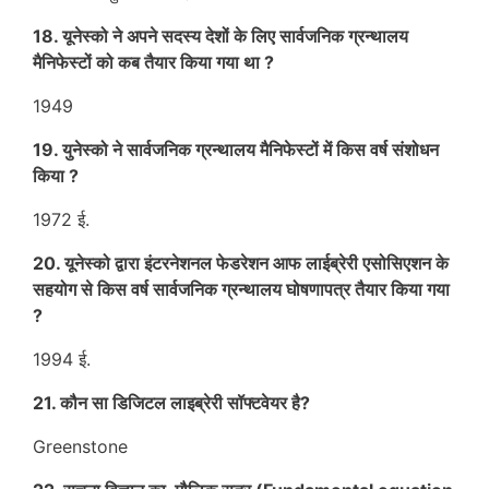
18. यूनेस्को ने अपने सदस्य देशों के लिए सार्वजनिक ग्रन्थालय
मैनिफेस्टों को कब तैयार किया गया था ?
1949
19. युनेस्को ने सार्वजनिक ग्रन्थालय मैनिफेस्टों में किस वर्ष संशोधन
किया ?
1972 ई.
20. यूनेस्को द्वारा इंटरनेशनल फेडरेशन आफ लाईब्रेरी एसोसिएशन के
सहयोग से किस वर्ष सार्वजनिक ग्रन्थालय घोषणापत्र तैयार किया गया
?
1994 ई.
21. कौन सा डिजिटल लाइब्रेरी सॉफ्टवेयर है?
Greenstone