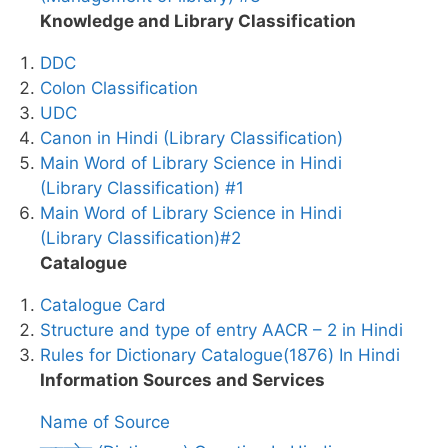
Knowledge and Library Classification
DDC
Colon Classification
UDC
Canon in Hindi (Library Classification)
Main Word of Library Science in Hindi
(Library Classification) #1
Main Word of Library Science in Hindi
(Library Classification)#2
Catalogue
Catalogue Card
Structure and type of entry AACR – 2 in Hindi
Rules for Dictionary Catalogue(1876) In Hindi
Information Sources and Services
Name of Source