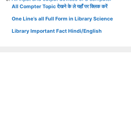
All Compter Topic देखने के ले यहाँ पर क्लिक करें
One Line’s all Full Form in Library Science
Library Important Fact Hindi/English