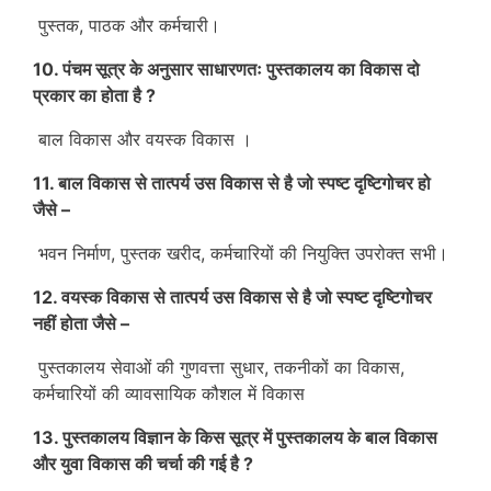
पुस्तक, पाठक और कर्मचारी।
10. पंचम सूत्र के अनुसार साधारणतः पुस्तकालय का विकास दो
प्रकार का होता है ?
बाल विकास और वयस्क विकास ।
11. बाल विकास से तात्पर्य उस विकास से है जो स्पष्ट दृष्टिगोचर हो
जैसे –
भवन निर्माण, पुस्तक खरीद, कर्मचारियों की नियुक्ति उपरोक्त सभी।
12. वयस्क विकास से तात्पर्य उस विकास से है जो स्पष्ट दृष्टिगोचर
नहीं होता जैसे –
पुस्तकालय सेवाओं की गुणवत्ता सुधार, तकनीकों का विकास,
कर्मचारियों की व्यावसायिक कौशल में विकास
13. पुस्तकालय विज्ञान के किस सूत्र में पुस्तकालय के बाल विकास
और युवा विकास की चर्चा की गई है ?