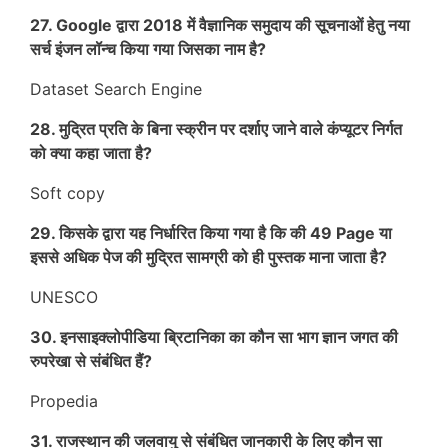
27. Google द्वारा 2018 में वैज्ञानिक समुदाय की सूचनाओं हेतु नया
सर्च इंजन लॉन्च किया गया जिसका नाम है?
Dataset Search Engine
28. मुद्रित प्रति के बिना स्क्रीन पर दर्शाए जाने वाले कंप्यूटर निर्गत
को क्या कहा जाता है?
Soft copy
29. किसके द्वारा यह निर्धारित किया गया है कि की 49 Page या
इससे अधिक पेज की मुद्रित सामग्री को ही पुस्तक माना जाता है?
UNESCO
30. इनसाइक्लोपीडिया ब्रिटानिका का कौन सा भाग ज्ञान जगत की
रुपरेखा से संबंधित हैं?
Propedia
31. राजस्थान की जलवायु से संबंधित जानकारी के लिए कौन सा